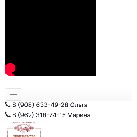
8 (908) 632-49-28
Ольга
8 (962) 318-74-15
Марина