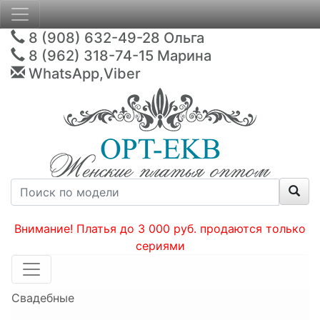
8 (908) 632-49-28
Ольга
8 (962) 318-74-15
Марина
WhatsApp,Viber
Внимание! Платья до 3 000 руб. продаются только
сериями
Свадебные