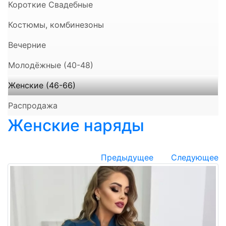
Короткие Свадебные
Костюмы, комбинезоны
Вечерние
Молодёжные (40-48)
Женские (46-66)
Распродажа
Женские наряды
Предыдущее
Следующее