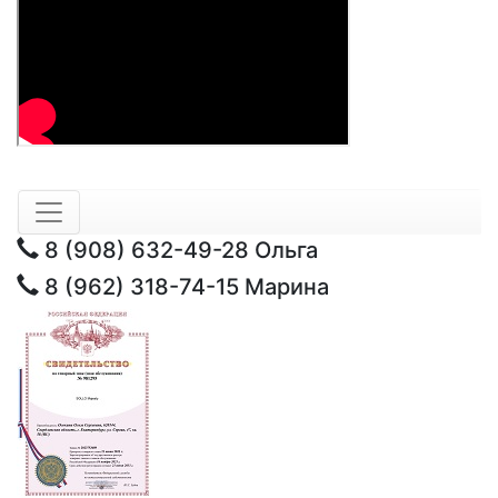
8 (908) 632-49-28
Ольга
8 (962) 318-74-15
Марина