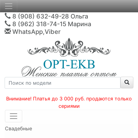
8 (908) 632-49-28
Ольга
8 (962) 318-74-15
Марина
WhatsApp,Viber
Внимание! Платья до 3 000 руб. продаются только
сериями
Свадебные