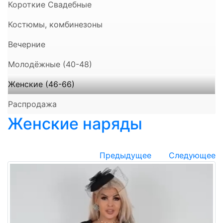
Короткие Свадебные
Костюмы, комбинезоны
Вечерние
Молодёжные (40-48)
Женские (46-66)
Распродажа
Женские наряды
Предыдущее
Следующее