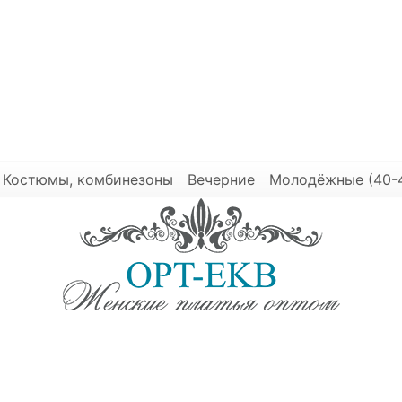
Костюмы, комбинезоны
Вечерние
Молодёжные (40-