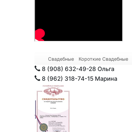
Свадебные
Короткие Свадебные
8 (908) 632-49-28
Ольга
8 (962) 318-74-15
Марина