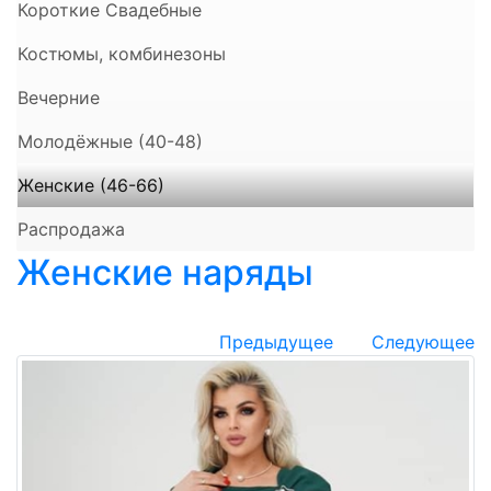
Короткие Свадебные
Костюмы, комбинезоны
Вечерние
Молодёжные (40-48)
Женские (46-66)
Распродажа
Женские наряды
Предыдущее
Следующее