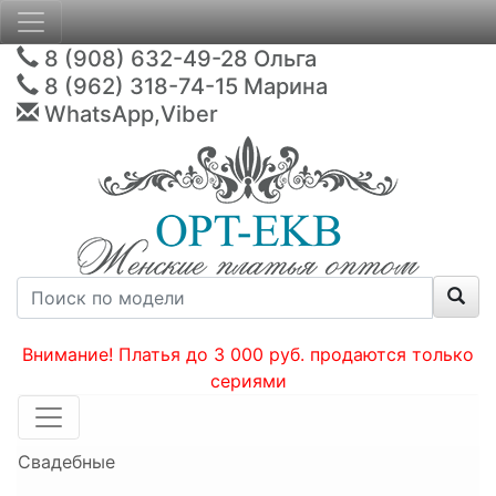
8 (908) 632-49-28
Ольга
8 (962) 318-74-15
Марина
WhatsApp,Viber
Внимание! Платья до 3 000 руб. продаются только
сериями
Свадебные