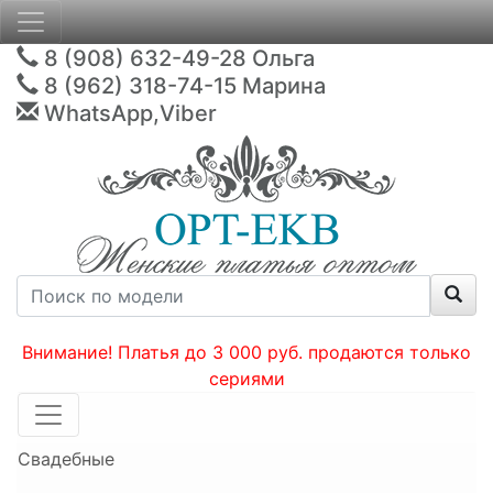
8 (908) 632-49-28
Ольга
8 (962) 318-74-15
Марина
WhatsApp,Viber
Внимание! Платья до 3 000 руб. продаются только
сериями
Свадебные