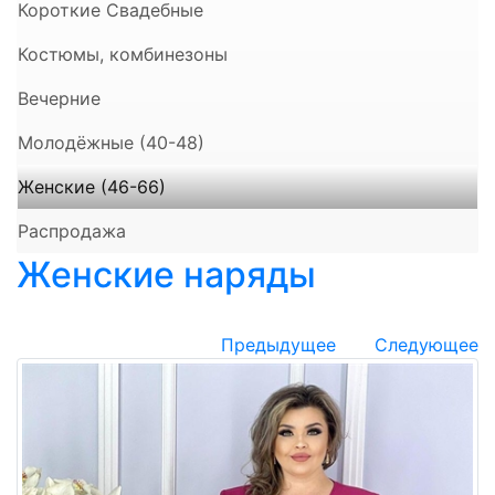
Короткие Свадебные
Костюмы, комбинезоны
Вечерние
Молодёжные (40-48)
Женские (46-66)
Распродажа
Женские наряды
Предыдущее
Следующее