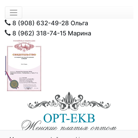
8 (908) 632-49-28
Ольга
8 (962) 318-74-15
Марина
© 2025 - Opt-Ekb.ru, Все права защищены.