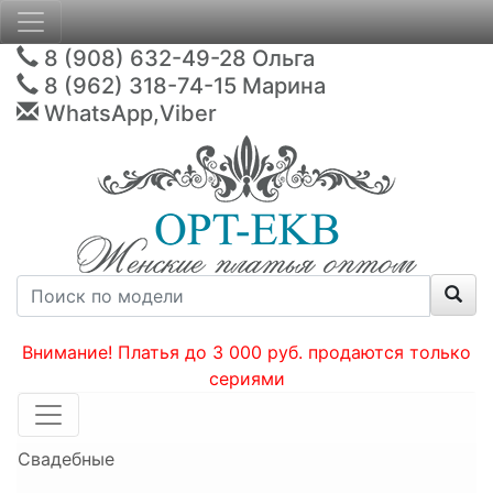
8 (908) 632-49-28
Ольга
8 (962) 318-74-15
Марина
WhatsApp,Viber
Внимание! Платья до 3 000 руб. продаются только
сериями
Свадебные