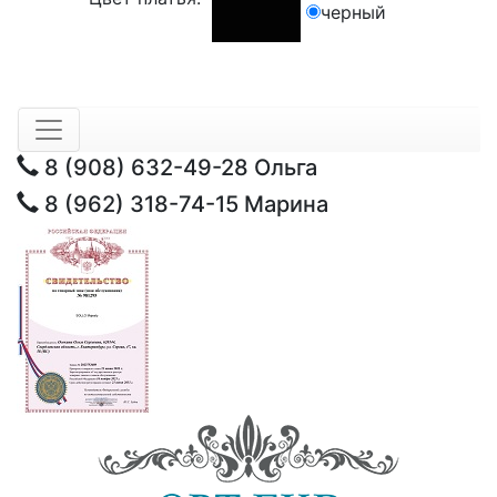
черный
8 (908) 632-49-28
Ольга
8 (962) 318-74-15
Марина