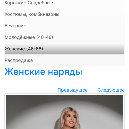
Короткие Свадебные
Костюмы, комбинезоны
Вечерние
Молодёжные (40-48)
Женские (46-66)
Распродажа
Женские наряды
Предыдущее
Следующее