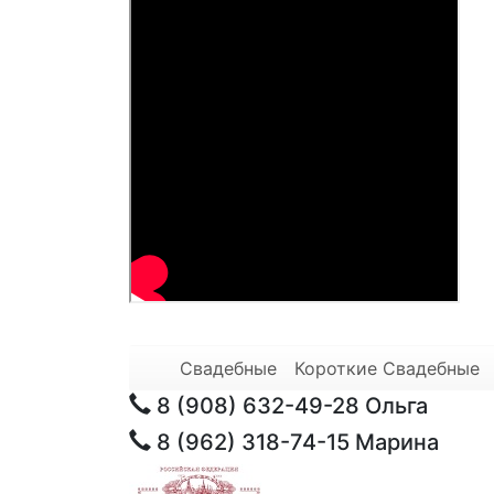
Свадебные
Короткие Свадебные
8 (908) 632-49-28
Ольга
8 (962) 318-74-15
Марина