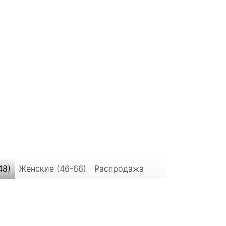
48)
Женские (46-66)
Распродажа