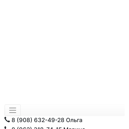
8 (908) 632-49-28
Ольга