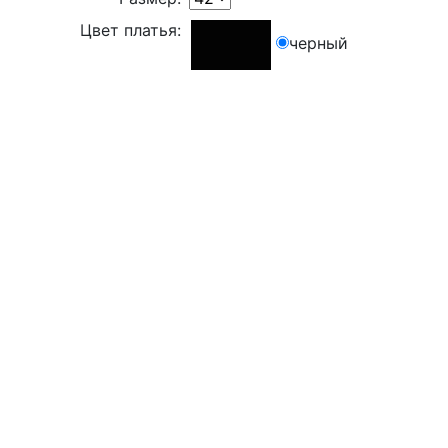
Цвет платья:
черный