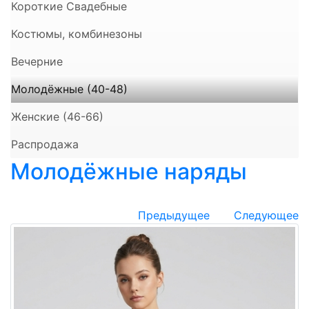
Короткие Свадебные
Костюмы, комбинезоны
Вечерние
Молодёжные (40-48)
Женские (46-66)
Распродажа
Молодёжные наряды
Предыдущее
Следующее