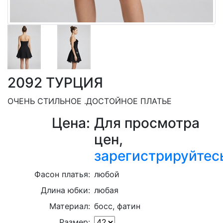
2092 ТУРЦИЯ
ОЧЕНЬ СТИЛЬНОЕ .ДОСТОЙНОЕ ПЛАТЬЕ
Цена:
Для просмотра
цен,
зарегистрируйтес
Фасон платья:
любой
Длина юбки:
любая
Материал:
босс, фатин
Размер: