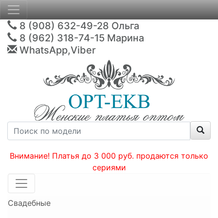
8 (908) 632-49-28
Ольга
8 (962) 318-74-15
Марина
WhatsApp,Viber
Внимание! Платья до 3 000 руб. продаются только
сериями
Свадебные