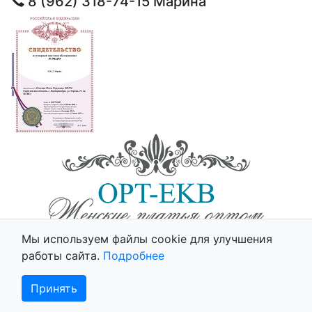
8 (962) 318-74-15
Марина
© 2025 - Opt-Ekb.ru, Все права защищены.
Мы используем файлы cookie для улучшения
Политика использования cookie
работы сайта.
Подробнее
Принять