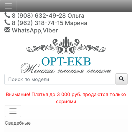
8 (908) 632-49-28
Ольга
8 (962) 318-74-15
Марина
WhatsApp,Viber
Внимание! Платья до 3 000 руб. продаются только
сериями
Свадебные