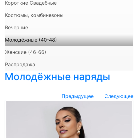
Короткие Свадебные
Костюмы, комбинезоны
Вечерние
Молодёжные (40-48)
Женские (46-66)
Распродажа
Молодёжные наряды
Предыдущее
Следующее