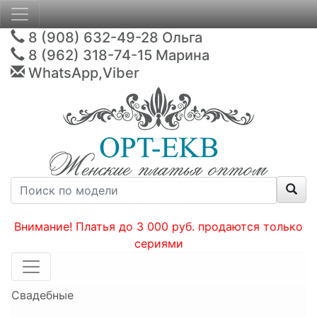
8 (908) 632-49-28
Ольга
8 (962) 318-74-15
Марина
WhatsApp,Viber
Внимание! Платья до 3 000 руб. продаются только
сериями
Свадебные