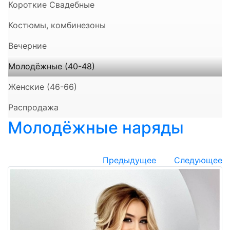
Короткие Свадебные
Костюмы, комбинезоны
Вечерние
Молодёжные (40-48)
Женские (46-66)
Распродажа
Молодёжные наряды
Предыдущее
Следующее