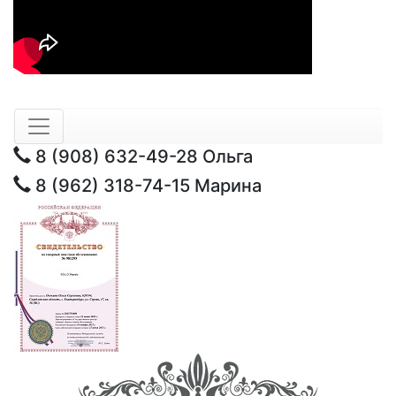
8 (908) 632-49-28
Ольга
8 (962) 318-74-15
Марина