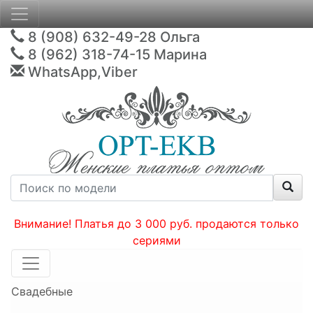
8 (908) 632-49-28
Ольга
8 (962) 318-74-15
Марина
WhatsApp,Viber
Внимание! Платья до 3 000 руб. продаются только
сериями
Свадебные