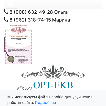
8 (908) 632-49-28
Ольга
8 (962) 318-74-15
Марина
Мы используем файлы cookie для улучшения
© 2025 - Opt-Ekb.ru, Все права защищены.
работы сайта.
Подробнее
Политика использования cookie