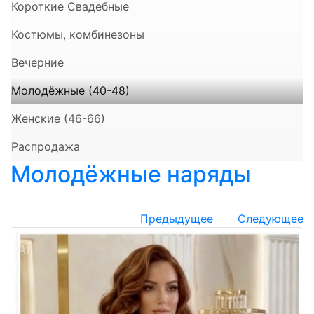
Короткие Свадебные
Костюмы, комбинезоны
Вечерние
Молодёжные (40-48)
Женские (46-66)
Распродажа
Молодёжные наряды
Предыдущее
Следующее