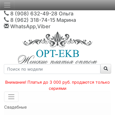
8 (908) 632-49-28
Ольга
8 (962) 318-74-15
Марина
WhatsApp,Viber
Внимание! Платья до 3 000 руб. продаются только
сериями
Свадебные