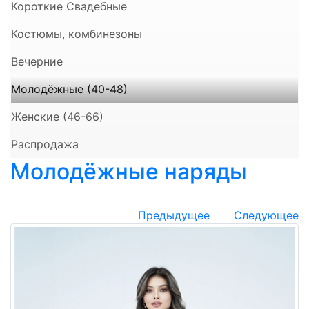
Короткие Свадебные
Костюмы, комбинезоны
Вечерние
Молодёжные (40-48)
Женские (46-66)
Распродажа
Молодёжные наряды
Предыдущее
Следующее