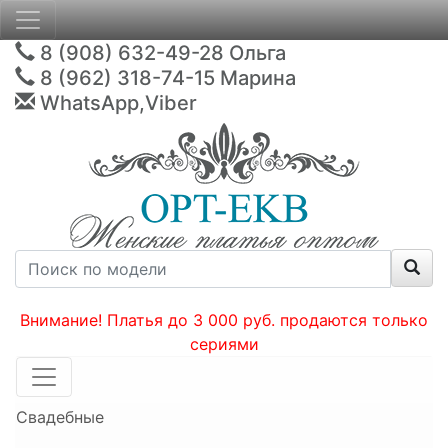
8 (908) 632-49-28
Ольга
8 (962) 318-74-15
Марина
WhatsApp,Viber
Внимание! Платья до 3 000 руб. продаются только
сериями
Свадебные