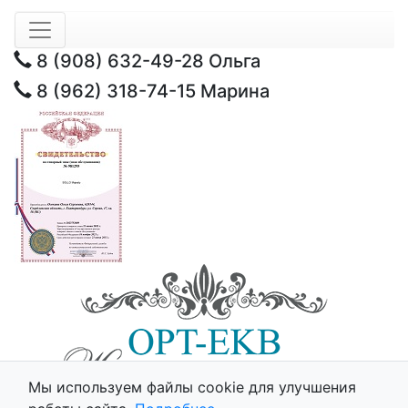
8 (908) 632-49-28
Ольга
8 (962) 318-74-15
Марина
Мы используем файлы cookie для улучшения
© 2025 - Opt-Ekb.ru, Все права защищены.