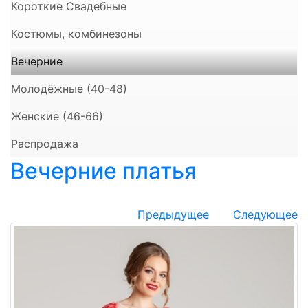
Короткие Свадебные
Костюмы, комбинезоны
Вечерние
Молодёжные (40-48)
Женские (46-66)
Распродажа
Вечерние платья
Предыдущее
Следующее