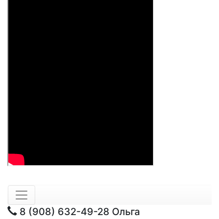
8 (908) 632-49-28
Ольга