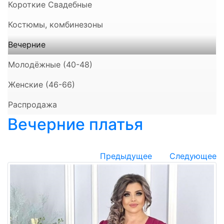
Короткие Свадебные
Костюмы, комбинезоны
Вечерние
Молодёжные (40-48)
Женские (46-66)
Распродажа
Вечерние платья
Предыдущее
Следующее