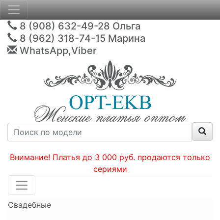
8 (908) 632-49-28
Ольга
8 (962) 318-74-15
Марина
WhatsApp,Viber
Внимание! Платья до 3 000 руб. продаются только
сериями
Свадебные