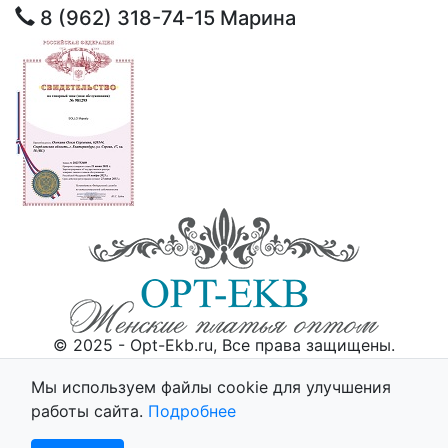
8 (962) 318-74-15
Марина
© 2025 - Opt-Ekb.ru, Все права защищены.
Политика использования cookie
Мы используем файлы cookie для улучшения
работы сайта.
Подробнее