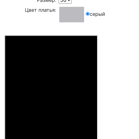
Размер:
Цвет платья:
серый