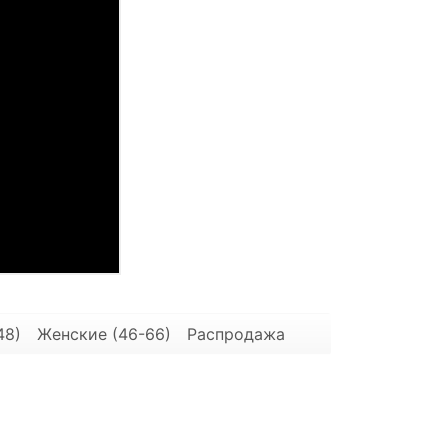
48)
Женские (46-66)
Распродажа