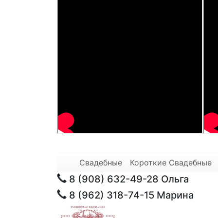
Свадебные
Короткие Свадебные
8 (908) 632-49-28
Ольга
8 (962) 318-74-15
Марина