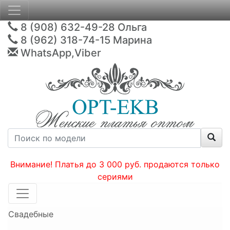
8 (908) 632-49-28
Ольга
8 (962) 318-74-15
Марина
WhatsApp,Viber
Внимание! Платья до 3 000 руб. продаются только
сериями
Свадебные