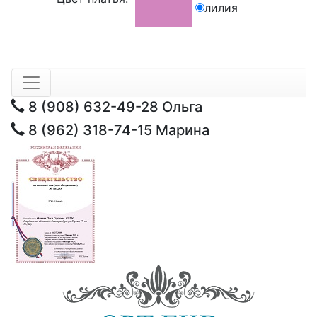
лилия
8 (908) 632-49-28
Ольга
8 (962) 318-74-15
Марина