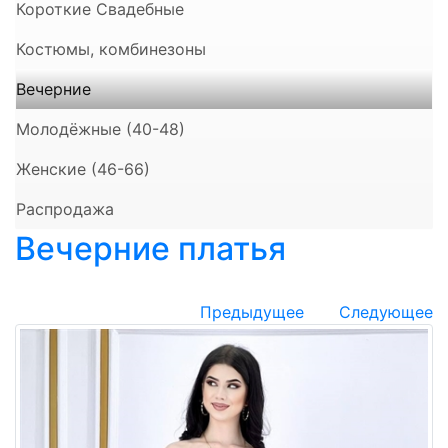
Короткие Свадебные
Костюмы, комбинезоны
Вечерние
Молодёжные (40-48)
Женские (46-66)
Распродажа
Вечерние платья
Предыдущее
Следующее