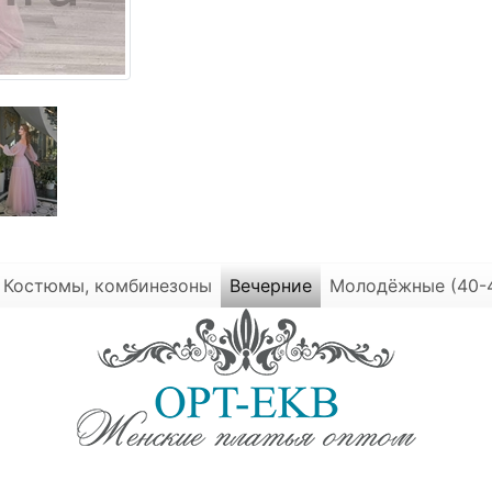
Костюмы, комбинезоны
Вечерние
Молодёжные (40-