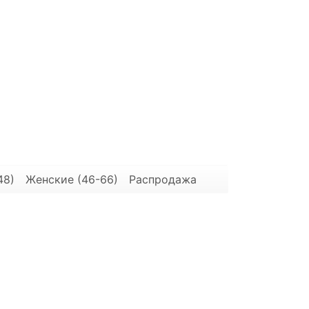
48)
Женские (46-66)
Распродажа