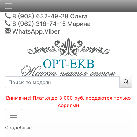
8 (908) 632-49-28
Ольга
8 (962) 318-74-15
Марина
WhatsApp,Viber
Внимание! Платья до 3 000 руб. продаются только
сериями
Свадебные