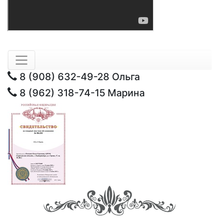
8 (908) 632-49-28
Ольга
8 (962) 318-74-15
Марина