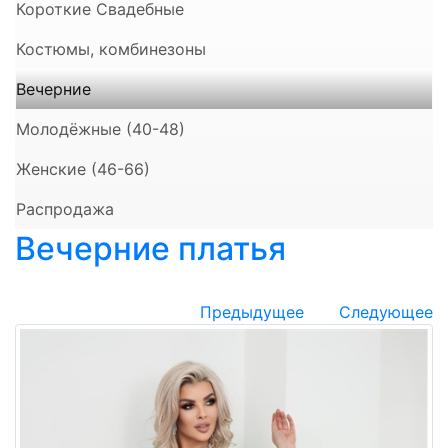
Короткие Свадебные
Костюмы, комбинезоны
Вечерние
Молодёжные (40-48)
Женские (46-66)
Распродажа
Вечерние платья
Предыдущее
Следующее