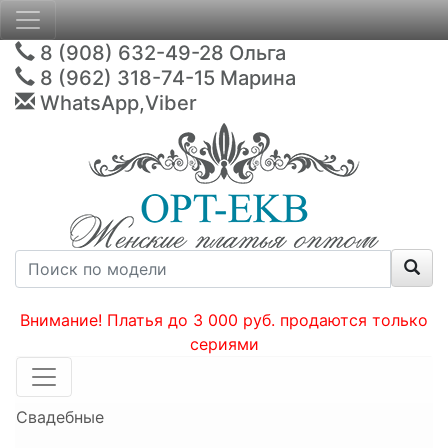
8 (908) 632-49-28
Ольга
8 (962) 318-74-15
Марина
WhatsApp,Viber
Внимание! Платья до 3 000 руб. продаются только
сериями
Свадебные