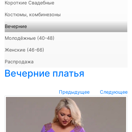
Короткие Свадебные
Костюмы, комбинезоны
Вечерние
Молодёжные (40-48)
Женские (46-66)
Распродажа
Вечерние платья
Предыдущее
Следующее