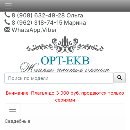
8 (908) 632-49-28
Ольга
8 (962) 318-74-15
Марина
WhatsApp,Viber
Внимание! Платья до 3 000 руб. продаются только
сериями
Свадебные