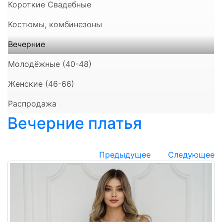
Короткие Свадебные
Костюмы, комбинезоны
Вечерние
Молодёжные (40-48)
Женские (46-66)
Распродажа
Вечерние платья
Предыдущее
Следующее