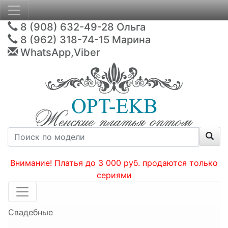
8 (908) 632-49-28
Ольга
8 (962) 318-74-15
Марина
WhatsApp,Viber
Внимание! Платья до 3 000 руб. продаются только
сериями
Свадебные