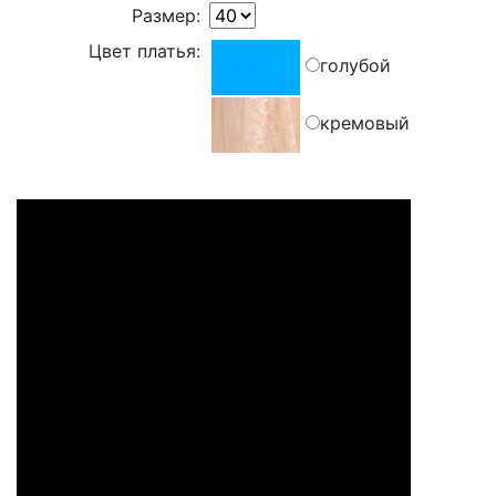
Размер:
Цвет платья:
голубой
кремовый