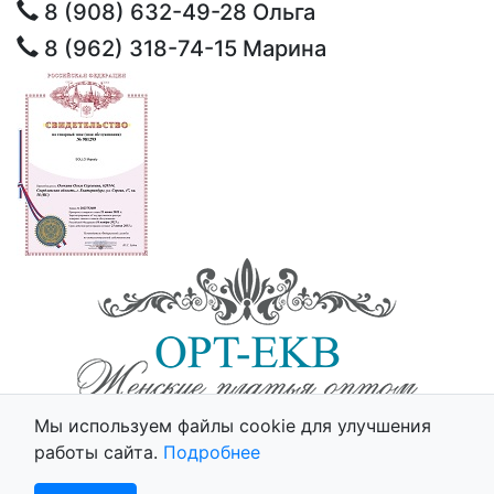
8 (908) 632-49-28
Ольга
8 (962) 318-74-15
Марина
© 2025 - Opt-Ekb.ru, Все права защищены.
Мы используем файлы cookie для улучшения
Политика использования cookie
работы сайта.
Подробнее