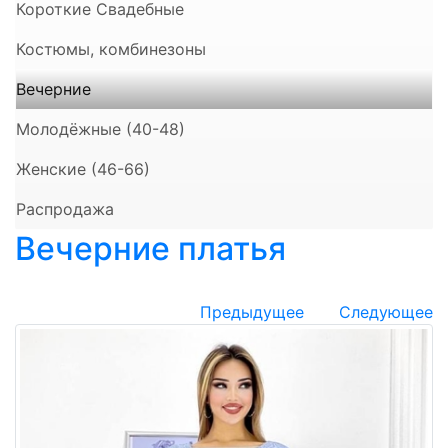
Короткие Свадебные
Костюмы, комбинезоны
Вечерние
Молодёжные (40-48)
Женские (46-66)
Распродажа
Вечерние платья
Предыдущее
Следующее