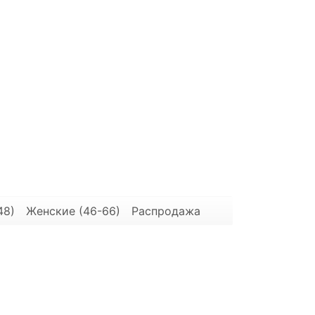
48)
Женские (46-66)
Распродажа