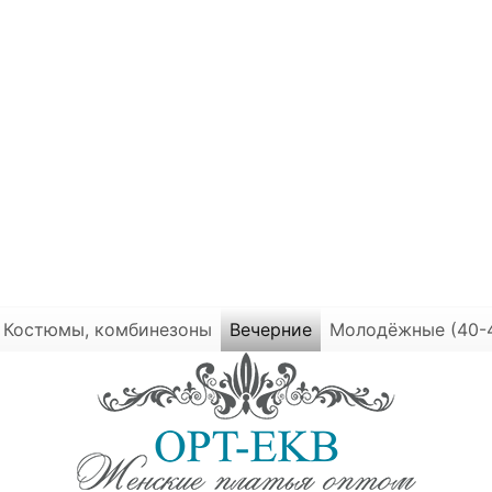
Костюмы, комбинезоны
Вечерние
Молодёжные (40-