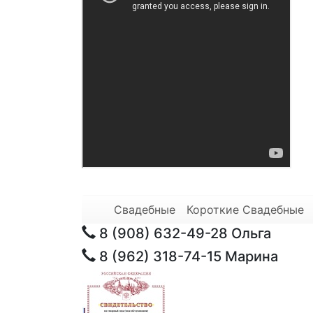
Свадебные
Короткие Свадебные
8 (908) 632-49-28
Ольга
8 (962) 318-74-15
Марина