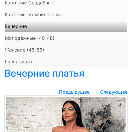
Короткие Свадебные
Костюмы, комбинезоны
Вечерние
Молодёжные (40-48)
Женские (46-66)
Распродажа
Вечерние платья
Предыдущее
Следующее