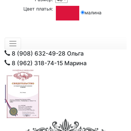
Цвет платья:
малина
8 (908) 632-49-28
Ольга
8 (962) 318-74-15
Марина