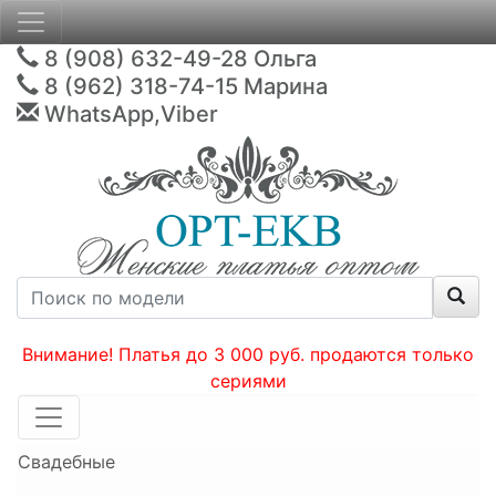
8 (908) 632-49-28
Ольга
8 (962) 318-74-15
Марина
WhatsApp,Viber
Внимание! Платья до 3 000 руб. продаются только
сериями
Свадебные