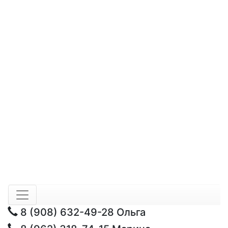
8 (908) 632-49-28
Ольга