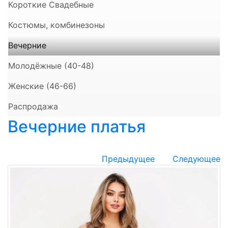
Короткие Свадебные
Костюмы, комбинезоны
Вечерние
Молодёжные (40-48)
Женские (46-66)
Распродажа
Вечерние платья
Предыдущее
Следующее