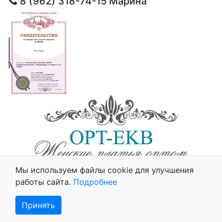
8 (962) 318-74-15
Марина
© 2025 - Opt-Ekb.ru, Все права защищены.
Мы используем файлы cookie для улучшения
Политика использования cookie
работы сайта.
Подробнее
Принять