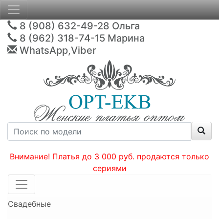
8 (908) 632-49-28
Ольга
8 (962) 318-74-15
Марина
WhatsApp,Viber
Внимание! Платья до 3 000 руб. продаются только
сериями
Свадебные