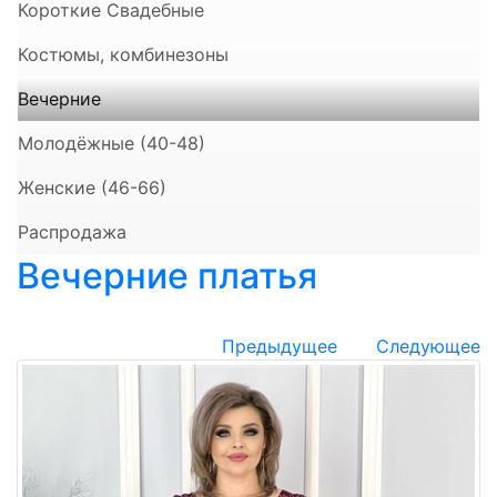
Короткие Свадебные
Костюмы, комбинезоны
Вечерние
Молодёжные (40-48)
Женские (46-66)
Распродажа
Вечерние платья
Предыдущее
Следующее