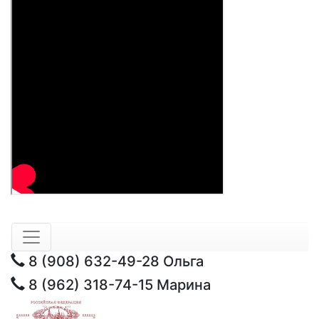
8 (908) 632-49-28
Ольга
8 (962) 318-74-15
Марина