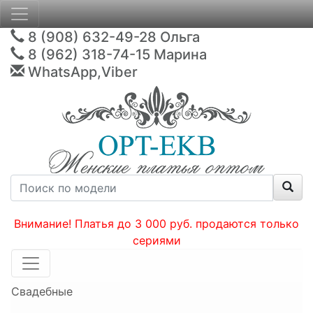
8 (908) 632-49-28
Ольга
8 (962) 318-74-15
Марина
WhatsApp,Viber
Внимание! Платья до 3 000 руб. продаются только
сериями
Свадебные