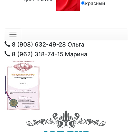
красный
8 (908) 632-49-28
Ольга
8 (962) 318-74-15
Марина