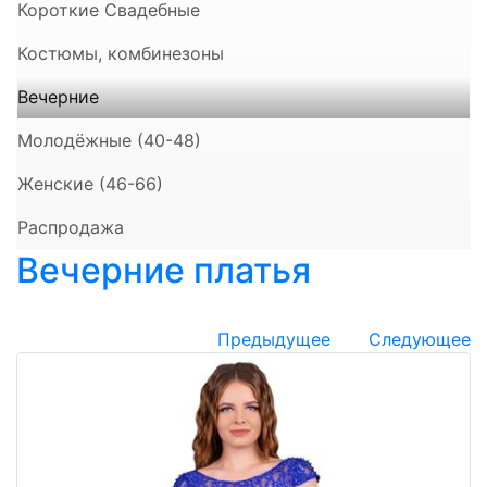
Короткие Свадебные
Костюмы, комбинезоны
Вечерние
Молодёжные (40-48)
Женские (46-66)
Распродажа
Вечерние платья
Предыдущее
Следующее