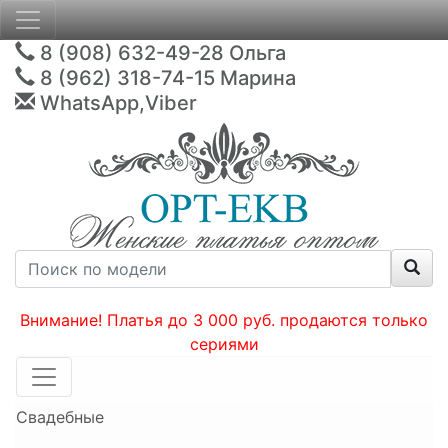
8 (908) 632-49-28
Ольга
8 (962) 318-74-15
Марина
WhatsApp,Viber
Внимание! Платья до 3 000 руб. продаются только
сериями
Свадебные