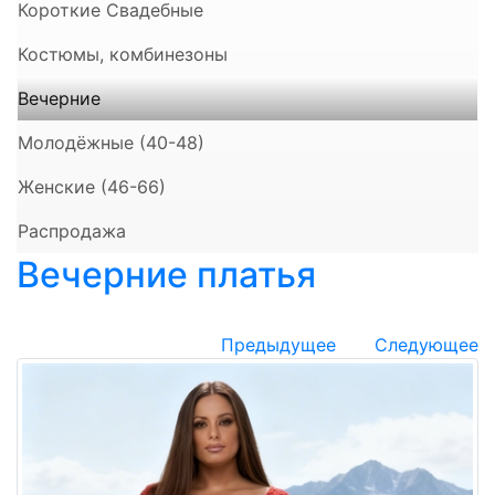
Короткие Свадебные
Костюмы, комбинезоны
Вечерние
Молодёжные (40-48)
Женские (46-66)
Распродажа
Вечерние платья
Предыдущее
Следующее