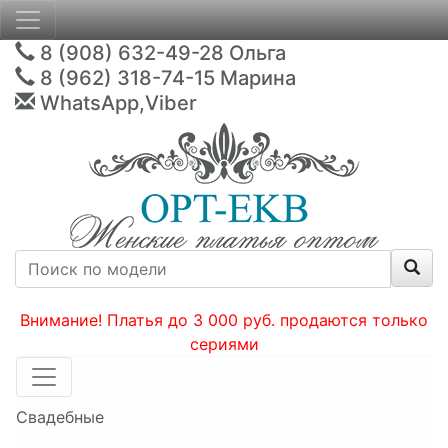
8 (908) 632-49-28
Ольга
8 (962) 318-74-15
Марина
WhatsApp,Viber
Внимание! Платья до 3 000 руб. продаются только
сериями
Свадебные