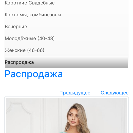
Короткие Свадебные
Костюмы, комбинезоны
Вечерние
Молодёжные (40-48)
Женские (46-66)
Распродажа
Распродажа
Предыдущее
Следующее