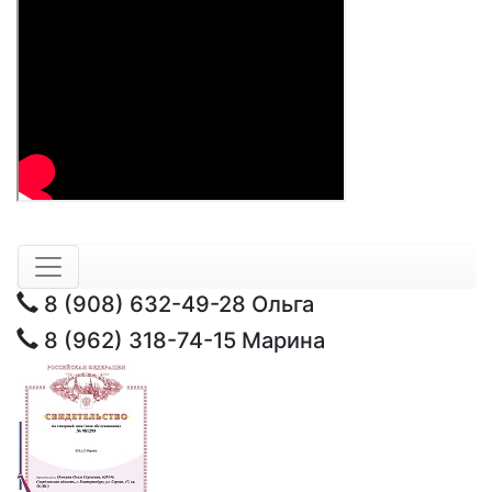
8 (908) 632-49-28
Ольга
8 (962) 318-74-15
Марина