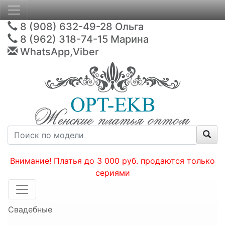
8 (908) 632-49-28
Ольга
8 (962) 318-74-15
Марина
WhatsApp,Viber
Внимание! Платья до 3 000 руб. продаются только
сериями
Свадебные