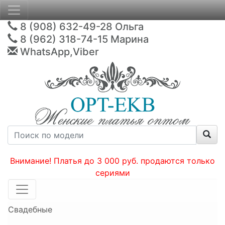
8 (908) 632-49-28
Ольга
8 (962) 318-74-15
Марина
WhatsApp,Viber
Внимание! Платья до 3 000 руб. продаются только
сериями
Свадебные