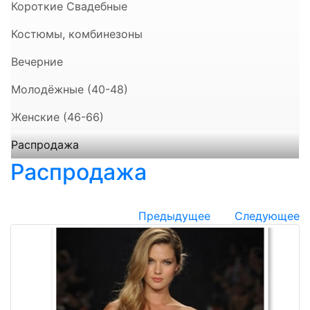
Короткие Свадебные
Костюмы, комбинезоны
Вечерние
Молодёжные (40-48)
Женские (46-66)
Распродажа
Распродажа
Предыдущее
Следующее