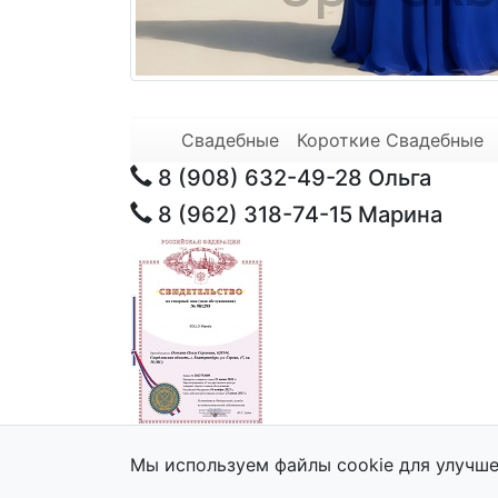
Свадебные
Короткие Свадебные
8 (908) 632-49-28
Ольга
8 (962) 318-74-15
Марина
Мы используем файлы cookie для улучше