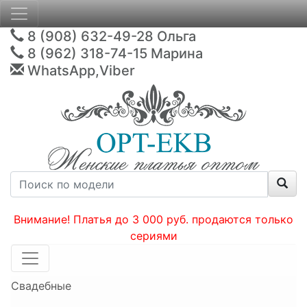
8 (908) 632-49-28
Ольга
8 (962) 318-74-15
Марина
WhatsApp,Viber
Внимание! Платья до 3 000 руб. продаются только
сериями
Свадебные