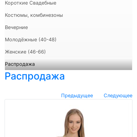
Короткие Свадебные
Костюмы, комбинезоны
Вечерние
Молодёжные (40-48)
Женские (46-66)
Распродажа
Распродажа
Предыдущее
Следующее