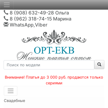
8 (908) 632-49-28
Ольга
8 (962) 318-74-15
Марина
WhatsApp,Viber
Внимание! Платья до 3 000 руб. продаются только
сериями
Свадебные