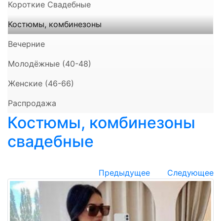
Короткие Свадебные
Костюмы, комбинезоны
Вечерние
Молодёжные (40-48)
Женские (46-66)
Распродажа
Костюмы, комбинезоны
свадебные
Предыдущее
Следующее