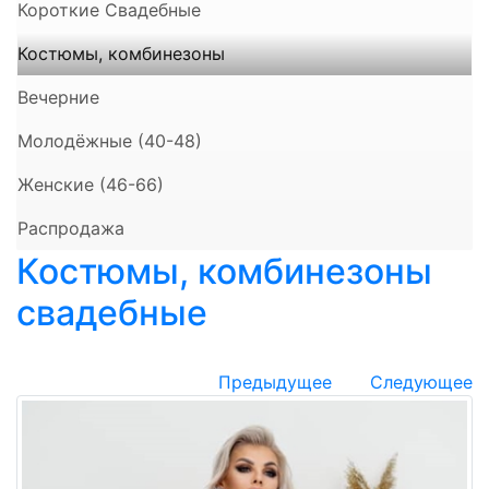
Короткие Свадебные
Костюмы, комбинезоны
Вечерние
Молодёжные (40-48)
Женские (46-66)
Распродажа
Костюмы, комбинезоны
свадебные
Предыдущее
Следующее