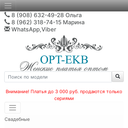
8 (908) 632-49-28
Ольга
8 (962) 318-74-15
Марина
WhatsApp,Viber
Внимание! Платья до 3 000 руб. продаются только
сериями
Свадебные