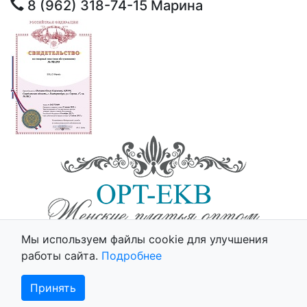
8 (962) 318-74-15
Марина
© 2025 - Opt-Ekb.ru, Все права защищены.
Мы используем файлы cookie для улучшения
Политика использования cookie
работы сайта.
Подробнее
Принять