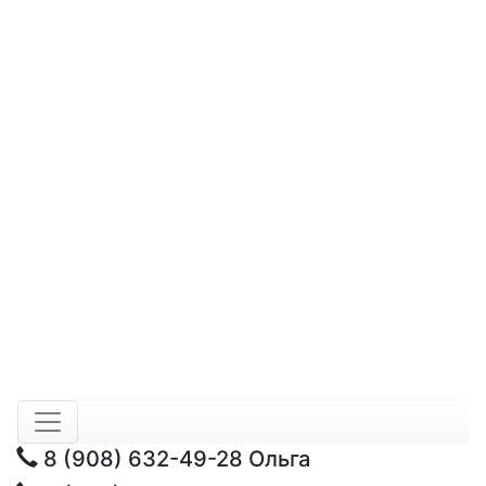
8 (908) 632-49-28
Ольга