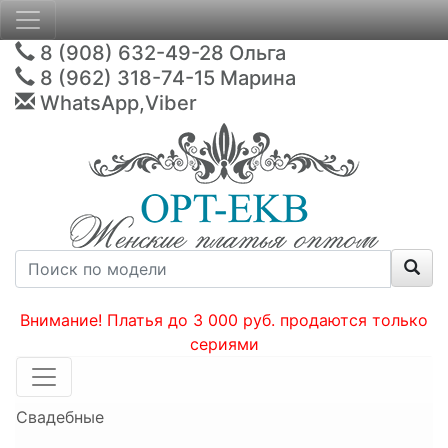
8 (908) 632-49-28
Ольга
8 (962) 318-74-15
Марина
WhatsApp,Viber
Внимание! Платья до 3 000 руб. продаются только
сериями
Свадебные