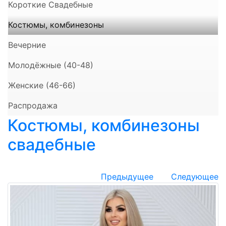
Короткие Свадебные
Костюмы, комбинезоны
Вечерние
Молодёжные (40-48)
Женские (46-66)
Распродажа
Костюмы, комбинезоны
свадебные
Предыдущее
Следующее