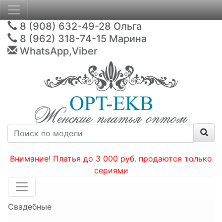
8 (908) 632-49-28
Ольга
8 (962) 318-74-15
Марина
WhatsApp,Viber
Внимание! Платья до 3 000 руб. продаются только
сериями
Свадебные