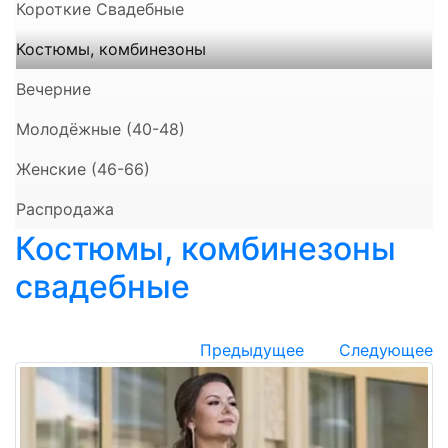
Короткие Свадебные
Костюмы, комбинезоны
Вечерние
Молодёжные (40-48)
Женские (46-66)
Распродажа
Костюмы, комбинезоны
свадебные
Предыдущее
Следующее