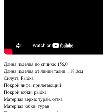
Длина изделия по спинке: 156,0
Длина изделия от линии талии: 118,0см
Силуэт: Рыбка
Покрой лифа: прилегающий
Покрой юбки: рыбка
Материал верха: туран, сетка
Материал юбки: туран