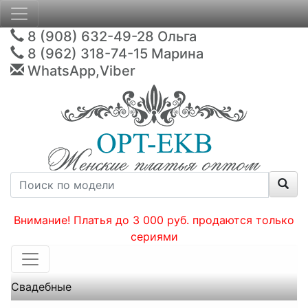
8 (908) 632-49-28
Ольга
8 (962) 318-74-15
Марина
WhatsApp,Viber
Внимание! Платья до 3 000 руб. продаются только
сериями
Свадебные