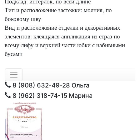
Подклад: интерлок, по всей длине
Тип и расположение застежки: молния, по
боковому шву
Вид и расположение отделки и декоративных
элементов: клеящаяся аппликация из страз по
всему лифу и верхней части юбки с набивными
бусами
8 (908) 632-49-28
Ольга
8 (962) 318-74-15
Марина