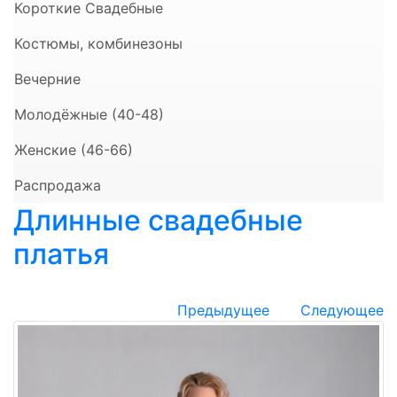
Короткие Свадебные
Костюмы, комбинезоны
Вечерние
Молодёжные (40-48)
Женские (46-66)
Распродажа
Длинные свадебные
платья
Предыдущее
Следующее