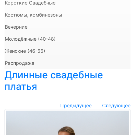
Короткие Свадебные
Костюмы, комбинезоны
Вечерние
Молодёжные (40-48)
Женские (46-66)
Распродажа
Длинные свадебные
платья
Предыдущее
Следующее