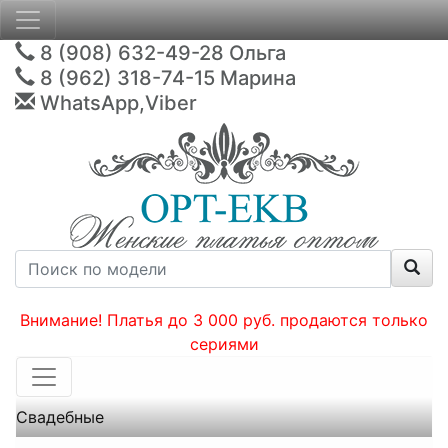
8 (908) 632-49-28
Ольга
8 (962) 318-74-15
Марина
WhatsApp,Viber
Внимание! Платья до 3 000 руб. продаются только
сериями
Свадебные