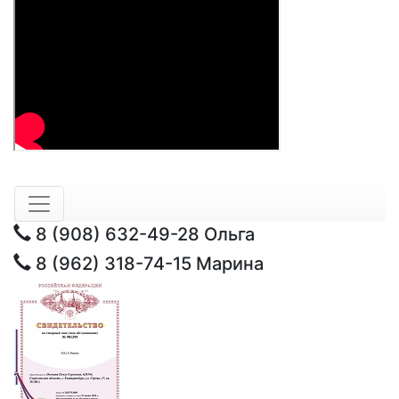
8 (908) 632-49-28
Ольга
8 (962) 318-74-15
Марина