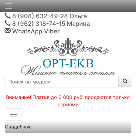
8 (908) 632-49-28
Ольга
8 (962) 318-74-15
Марина
WhatsApp,Viber
Внимание! Платья до 3 000 руб. продаются только
сериями
Свадебные