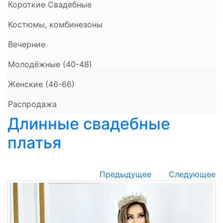
Короткие Свадебные
Костюмы, комбинезоны
Вечерние
Молодёжные (40-48)
Женские (46-66)
Распродажа
Длинные свадебные
платья
Предыдущее
Следующее