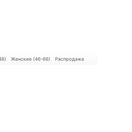
48)
Женские (46-66)
Распродажа