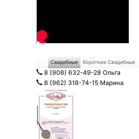
Свадебные
Короткие Свадебные
8 (908) 632-49-28
Ольга
8 (962) 318-74-15
Марина