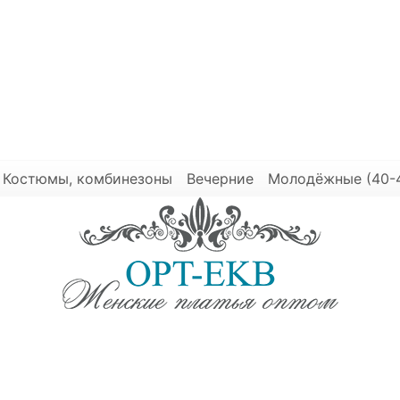
Костюмы, комбинезоны
Вечерние
Молодёжные (40-