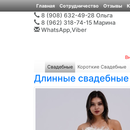
Главная
Сотрудничество
Отзывы
К
8 (908) 632-49-28
Ольга
8 (962) 318-74-15
Марина
WhatsApp,Viber
В
Свадебные
Короткие Свадебные
Длинные свадебные