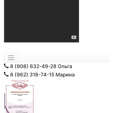
8 (908) 632-49-28
Ольга
8 (962) 318-74-15
Марина