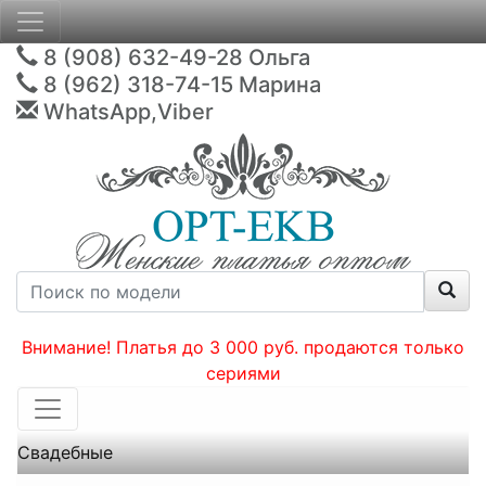
8 (908) 632-49-28
Ольга
8 (962) 318-74-15
Марина
WhatsApp,Viber
Внимание! Платья до 3 000 руб. продаются только
сериями
Свадебные