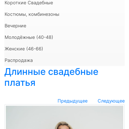
Короткие Свадебные
Костюмы, комбинезоны
Вечерние
Молодёжные (40-48)
Женские (46-66)
Распродажа
Длинные свадебные
платья
Предыдущее
Следующее