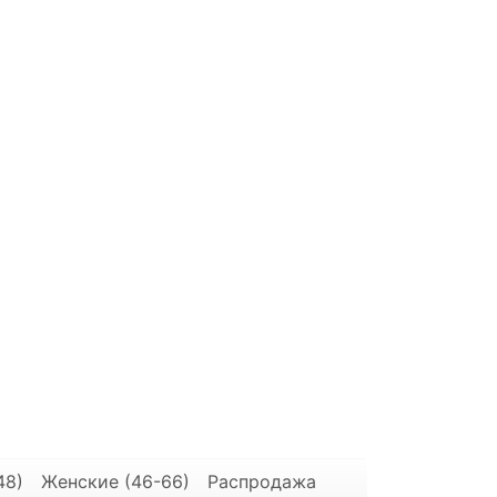
48)
Женские (46-66)
Распродажа