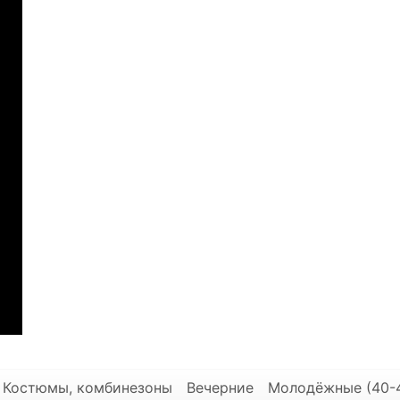
Костюмы, комбинезоны
Вечерние
Молодёжные (40-