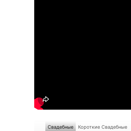
Свадебные
Короткие Свадебные