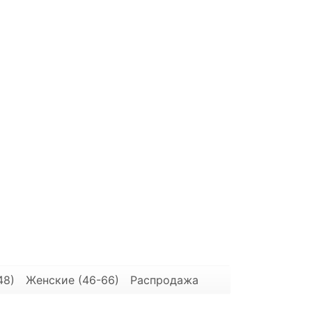
48)
Женские (46-66)
Распродажа