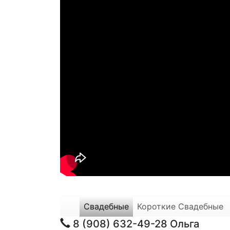
Свадебные
Короткие Свадебные
8 (908) 632-49-28
Ольга