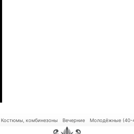
Костюмы, комбинезоны
Вечерние
Молодёжные (40-