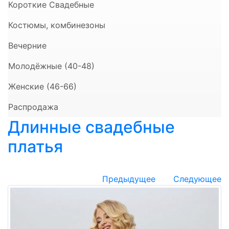
Короткие Свадебные
Костюмы, комбинезоны
Вечерние
Молодёжные (40-48)
Женские (46-66)
Распродажа
Длинные свадебные
платья
Предыдущее
Следующее