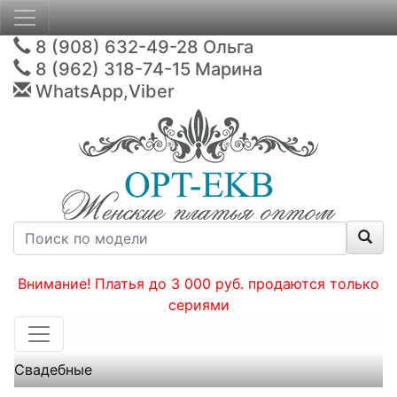
8 (908) 632-49-28
Ольга
8 (962) 318-74-15
Марина
WhatsApp,Viber
Внимание! Платья до 3 000 руб. продаются только
сериями
Свадебные