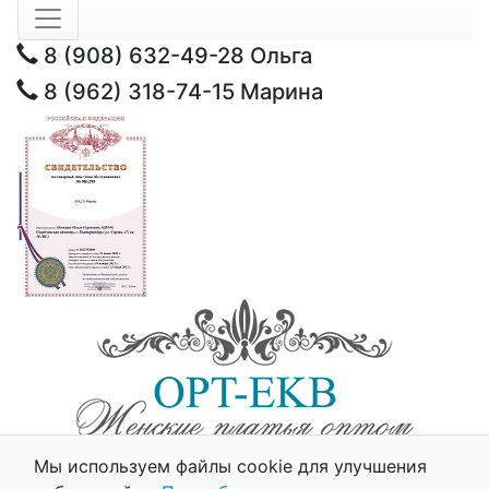
8 (908) 632-49-28
Ольга
8 (962) 318-74-15
Марина
© 2025 - Opt-Ekb.ru, Все права защищены.
Мы используем файлы cookie для улучшения
Политика использования cookie