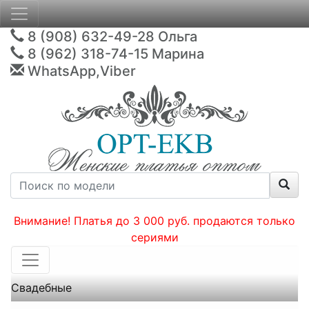
8 (908) 632-49-28
Ольга
8 (962) 318-74-15
Марина
WhatsApp,Viber
Внимание! Платья до 3 000 руб. продаются только
сериями
Свадебные