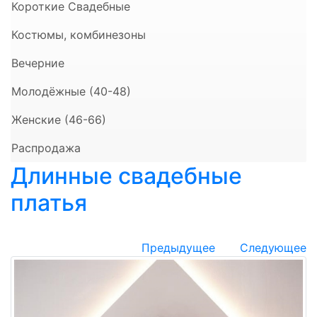
Короткие Свадебные
Костюмы, комбинезоны
Вечерние
Молодёжные (40-48)
Женские (46-66)
Распродажа
Длинные свадебные
платья
Предыдущее
Следующее