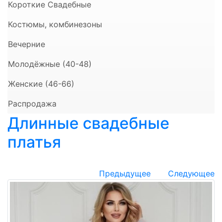
Короткие Свадебные
Костюмы, комбинезоны
Вечерние
Молодёжные (40-48)
Женские (46-66)
Распродажа
Длинные свадебные
платья
Предыдущее
Следующее