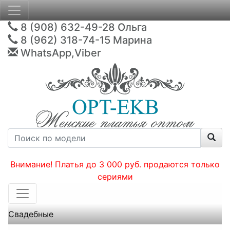
8 (908) 632-49-28
Ольга
8 (962) 318-74-15
Марина
WhatsApp,Viber
Внимание! Платья до 3 000 руб. продаются только
сериями
Свадебные