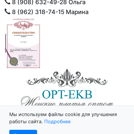
8 (908) 632-49-28
Ольга
8 (962) 318-74-15
Марина
© 2025 - Opt-Ekb.ru, Все права защищены.
Мы используем файлы cookie для улучшения
Политика использования cookie
работы сайта.
Подробнее