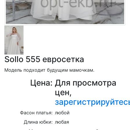
Sollo 555 евросетка
Модель подходит будущим мамочкам.
Цена:
Для просмотра
цен,
зарегистрируйтес
Фасон платья:
любой
Длина юбки:
любая