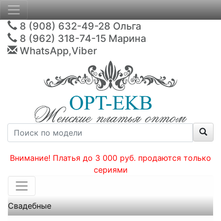
8 (908) 632-49-28
Ольга
8 (962) 318-74-15
Марина
WhatsApp,Viber
Внимание! Платья до 3 000 руб. продаются только
сериями
Свадебные