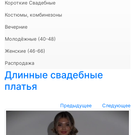
Короткие Свадебные
Костюмы, комбинезоны
Вечерние
Молодёжные (40-48)
Женские (46-66)
Распродажа
Длинные свадебные
платья
Предыдущее
Следующее