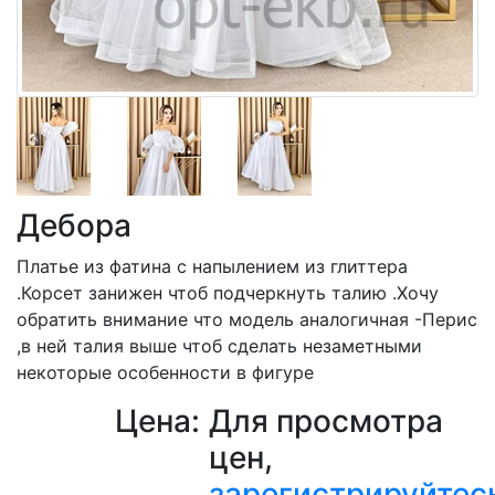
Дебора
Платье из фатина с напылением из глиттера
.Корсет занижен чтоб подчеркнуть талию .Хочу
обратить внимание что модель аналогичная -Перис
,в ней талия выше чтоб сделать незаметными
некоторые особенности в фигуре
Цена:
Для просмотра
цен,
зарегистрируйтес