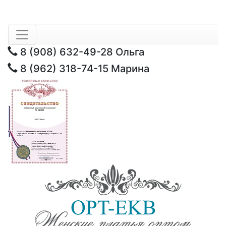
8 (908) 632-49-28
Ольга
8 (962) 318-74-15
Марина