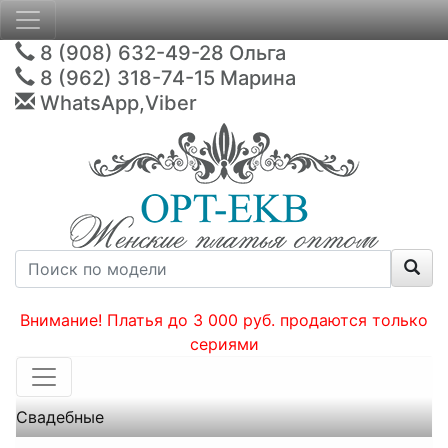
8 (908) 632-49-28
Ольга
8 (962) 318-74-15
Марина
WhatsApp,Viber
Внимание! Платья до 3 000 руб. продаются только
сериями
Свадебные