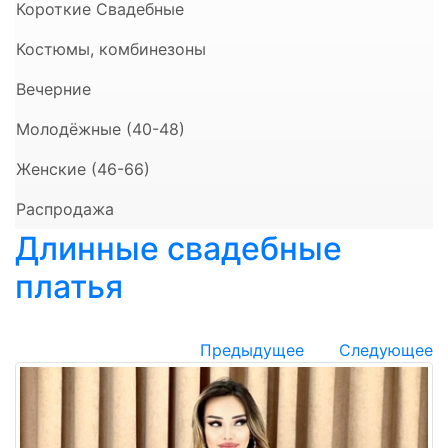
Короткие Свадебные
Костюмы, комбинезоны
Вечерние
Молодёжные (40-48)
Женские (46-66)
Распродажа
Длинные свадебные
платья
Предыдущее
Следующее