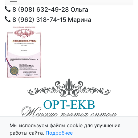
8 (908) 632-49-28
Ольга
8 (962) 318-74-15
Марина
© 2025 - Opt-Ekb.ru, Все права защищены.
Мы используем файлы cookie для улучшения
Политика использования cookie
работы сайта.
Подробнее