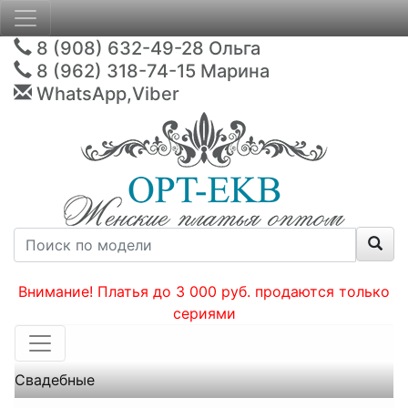
8 (908) 632-49-28
Ольга
8 (962) 318-74-15
Марина
WhatsApp,Viber
Внимание! Платья до 3 000 руб. продаются только
сериями
Свадебные