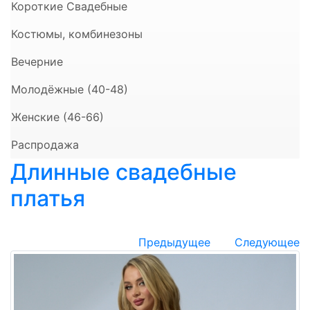
Короткие Свадебные
Костюмы, комбинезоны
Вечерние
Молодёжные (40-48)
Женские (46-66)
Распродажа
Длинные свадебные
платья
Предыдущее
Следующее