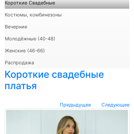
Короткие Свадебные
Костюмы, комбинезоны
Вечерние
Молодёжные (40-48)
Женские (46-66)
Распродажа
Короткие свадебные
платья
Предыдущее
Следующее