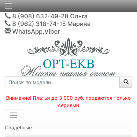
8 (908) 632-49-28
Ольга
8 (962) 318-74-15
Марина
WhatsApp,Viber
Внимание! Платья до 3 000 руб. продаются только
сериями
Свадебные